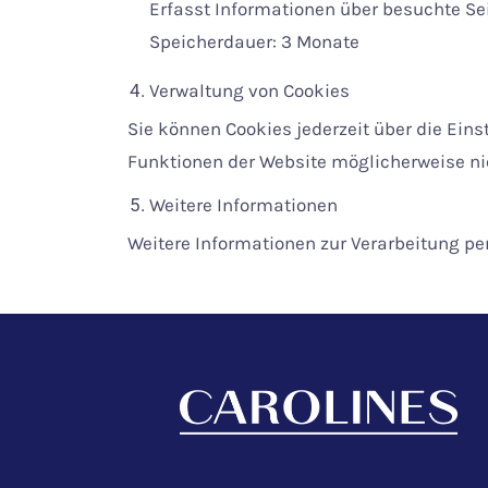
Erfasst Informationen über besuchte Se
Speicherdauer: 3 Monate
Verwaltung von Cookies
Sie können Cookies jederzeit über die Eins
Funktionen der Website möglicherweise ni
Weitere Informationen
Weitere Informationen zur Verarbeitung pe