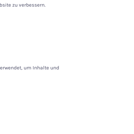
bsite zu verbessern.
verwendet, um Inhalte und