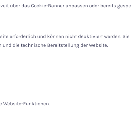
rzeit über das Cookie-Banner anpassen oder bereits gespe
bsite erforderlich und können nicht deaktiviert werden. S
 und die technische Bereitstellung der Website.
e Website-Funktionen.