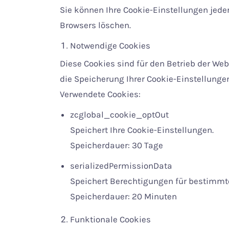
Sie können Ihre Cookie-Einstellungen jede
Browsers löschen.
Notwendige Cookies
Diese Cookies sind für den Betrieb der We
die Speicherung Ihrer Cookie-Einstellungen
Verwendete Cookies:
zcglobal_cookie_optOut
Speichert Ihre Cookie-Einstellungen.
Speicherdauer: 30 Tage
serializedPermissionData
Speichert Berechtigungen für bestimmt
Speicherdauer: 20 Minuten
Funktionale Cookies