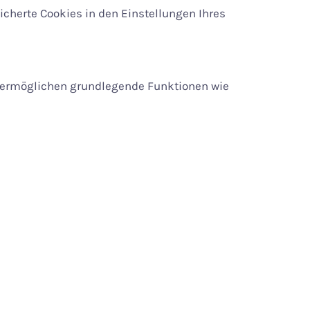
icherte Cookies in den Einstellungen Ihres
ie ermöglichen grundlegende Funktionen wie