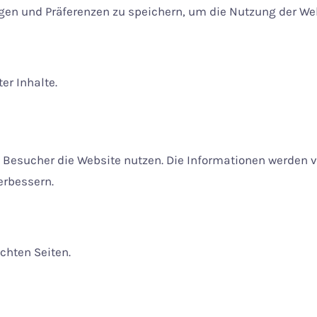
ngen und Präferenzen zu speichern, um die Nutzung der We
er Inhalte.
e Besucher die Website nutzen. Die Informationen werden 
erbessern.
chten Seiten.