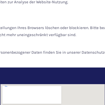
iten zur Analyse der Website-Nutzung.
tellungen Ihres Browsers löschen oder blockieren. Bitte b
cht mehr uneingeschränkt verfügbar sind.
rsonenbezogener Daten finden Sie in unserer Datenschutz