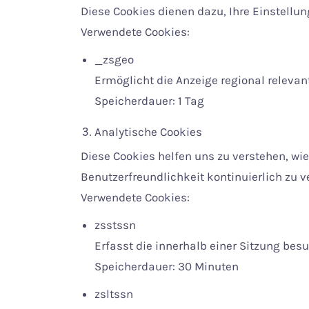
Diese Cookies dienen dazu, Ihre Einstellu
Verwendete Cookies:
_zsgeo
Ermöglicht die Anzeige regional relevant
Speicherdauer: 1 Tag
Analytische Cookies
Diese Cookies helfen uns zu verstehen, wi
Benutzerfreundlichkeit kontinuierlich zu v
Verwendete Cookies:
zsstssn
Erfasst die innerhalb einer Sitzung besu
Speicherdauer: 30 Minuten
zsltssn