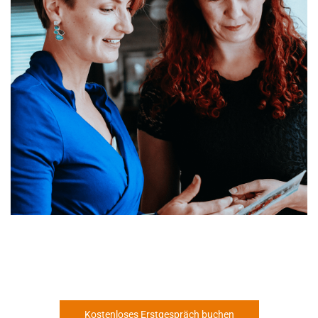
Kostenloses Erstgespräch buchen