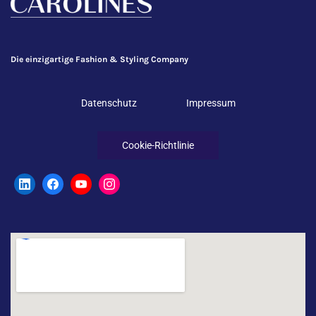
Die einzigartige Fashion & Styling Company
Datenschutz
Impressum
Cookie-Richtlinie