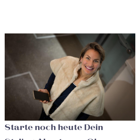
Starte noch heute Dein