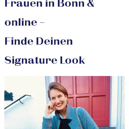
Frauen in
Bonn &
online
–
Finde Deinen
Signature Look