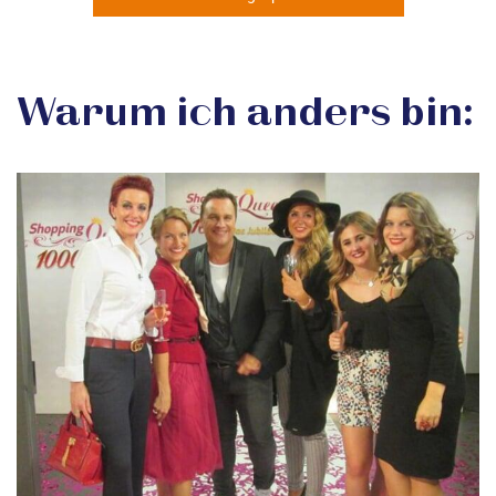
Warum ich anders bin: