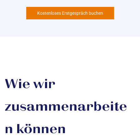
Kostenloses Erstgespräch buchen
Wie wir
zusammenarbeite
n können