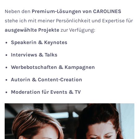
Neben den
Premium-Lösungen von CAROLINES
stehe ich mit meiner Persönlichkeit und Expertise für
ausgewählte Projekte
zur Verfügung:
Speakerin & Keynotes
Interviews & Talks
Werbebotschaften & Kampagnen
Autorin & Content-Creation
Moderation für Events & TV