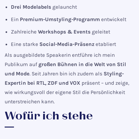
Drei Modelabels
gelauncht
Ein
Premium-Umstyling-Programm
entwickelt
Zahlreiche
Workshops & Events
geleitet
Eine starke
Social-Media-Präsenz
etabliert
Als ausgebildete Speakerin entführe ich mein
Publikum auf
großen Bühnen in die Welt von Stil
und Mode
. Seit Jahren bin ich zudem als
Styling-
Expertin bei RTL, ZDF und VOX
präsent – und zeige,
wie wirkungsvoll der eigene Stil die Persönlichkeit
unterstreichen kann.
Wofür ich stehe