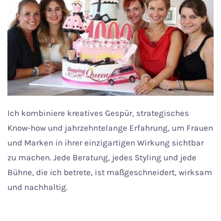
Ich kombiniere kreatives Gespür, strategisches
Know-how und jahrzehntelange Erfahrung, um Frauen
und Marken in ihrer einzigartigen Wirkung sichtbar
zu machen. Jede Beratung, jedes Styling und jede
Bühne, die ich betrete, ist maßgeschneidert, wirksam
und nachhaltig.