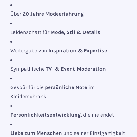
Über
20 Jahre Modeerfahrung
Leidenschaft für
Mode, Stil & Details
Weitergabe von
Inspiration & Expertise
Sympathische
TV- & Event-Moderation
Gespür für die
persönliche Note
im
Kleiderschrank
Persönlichkeitsentwicklung
, die nie endet
Liebe zum Menschen
und seiner Einzigartigkeit