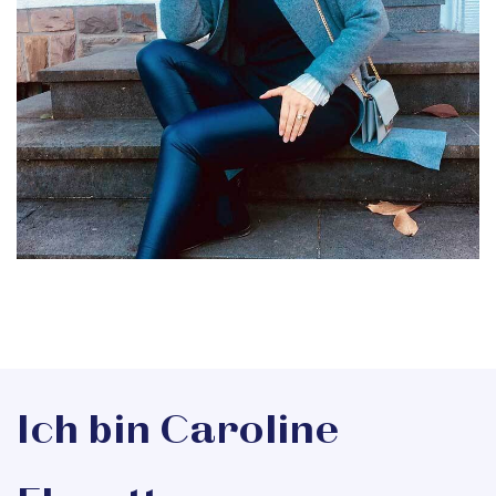
Ich bin Caroline