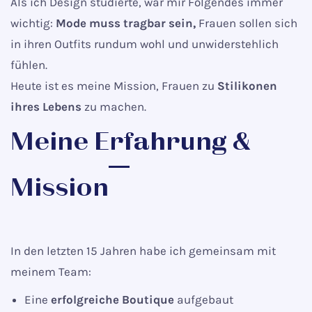
Als ich Design studierte, war mir Folgendes immer
wichtig:
Mode muss tragbar sein,
Frauen sollen sich
in ihren Outfits rundum wohl und unwiderstehlich
fühlen.
Heute ist es meine Mission, Frauen zu
Stilikonen
ihres Lebens
zu machen.
Meine Erfahrung &
Mission
In den letzten 15 Jahren habe ich gemeinsam mit
meinem Team:
Eine
erfolgreiche Boutique
aufgebaut